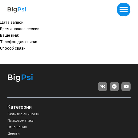
Дата записи:
Время начала сессии:
Ваше имя:
Телефон для связи:
Способ связи:
Категории
Развитие личности
Психосоматика
Отношения
Деньги