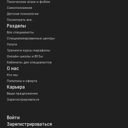
Панические атаки и фобии
Самопознаяние
Детская психология
Посмотреть все...
Разделы
Все специалисты
Специализированные центры
Услуги
Тренинги курсы марафоны
Онлайн-школы и ВУЗы
Кабинеты для специалистов
О нас
Кто мы
Политика и оферта
Карьера
Ваши предложения
Зарегистрироваться
Войти
Зарегистрироваться
Войти
Зарегистрироваться