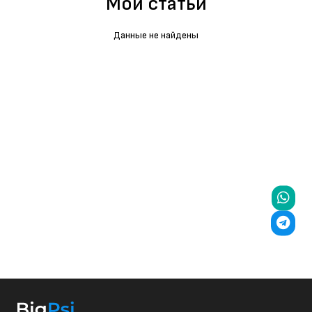
Мои статьи
Данные не найдены