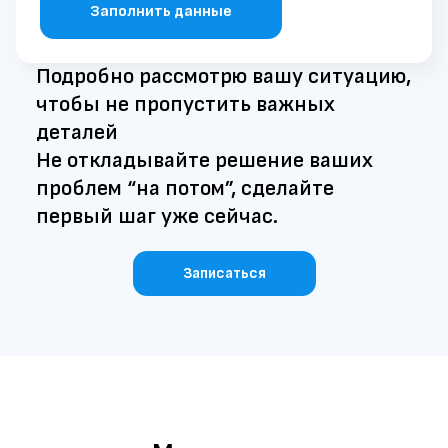
Заполнить данные
Подробно рассмотрю вашу ситуацию,
чтобы не пропустить важных
деталей
Не откладывайте решение ваших
проблем “на потом”, сделайте
первый шаг уже сейчас.
Записаться