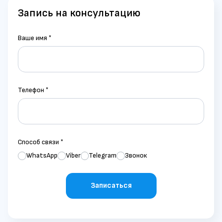
Запись на консультацию
Ваше имя
*
Телефон
*
Способ связи
*
WhatsApp
Viber
Telegram
Звонок
Записаться