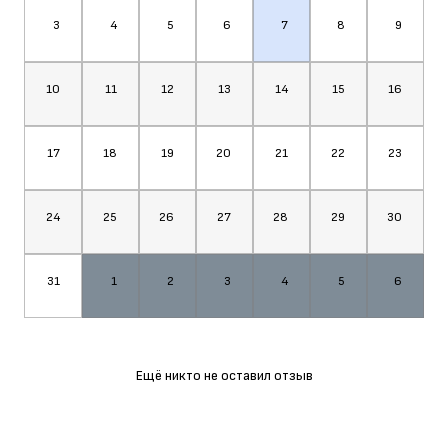
3
4
5
6
7
8
9
10
11
12
13
14
15
16
17
18
19
20
21
22
23
24
25
26
27
28
29
30
31
1
2
3
4
5
6
Ещё никто не оставил отзыв