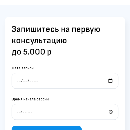
Запишитесь на первую
консультацию
до 5.000 р
Дата записи
Время начала сессии