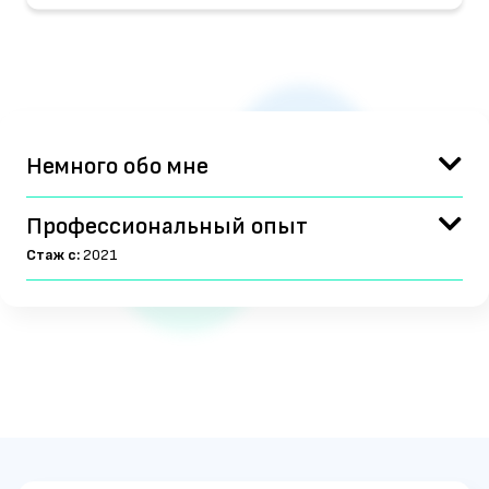
Немного обо мне
Профессиональный опыт
Стаж с:
2021