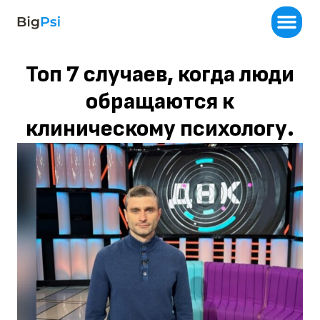
Топ 7 случаев, когда люди
обращаются к
клиническому психологу.