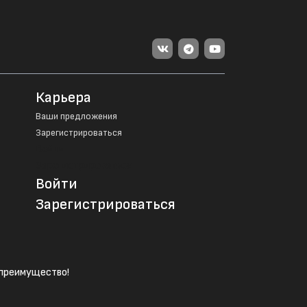
Карьера
Ваши предложения
Зарегистрироваться
Войти
Зарегистрироваться
Войти
Зарегистрироваться
е преимущество!