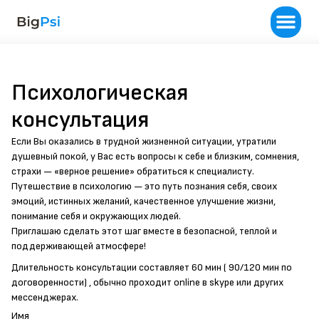
Психологическая
консультация
Если Вы оказались в трудной жизненной ситуации, утратили
душевный покой, у Вас есть вопросы к себе и близким, сомнения,
страхи — «верное решение» обратиться к специалисту.
Путешествие в психологию — это путь познания себя, своих
эмоций, истинных желаний, качественное улучшение жизни,
понимание себя и окружающих людей.
Приглашаю сделать этот шаг вместе в безопасной, теплой и
поддерживающей атмосфере!
Длительность консультации составляет 60 мин ( 90/120 мин по
договоренности) , обычно проходит online в skype или других
мессенджерах.
Имя