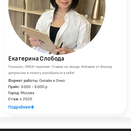
Екатерина
Слобода
Психолог, EMDR-терапевт. Ставлю на гвозди. Избавлю от блоков,
депрессии и помогу разобраться в себе!
Формат работы:
Онлайн и Очно
Прайс:
3.000 - 6.000 р
Город:
Москва
Стаж: c
2020
Подробнее