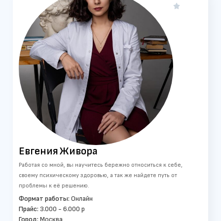

Евгения
Живора
Работая со мной, вы научитесь бережно относиться к себе,
своему психическому здоровью, а так же найдете путь от
проблемы к её решению.
Формат работы:
Онлайн
Прайс:
3.000 - 6.000 р
Город:
Москва