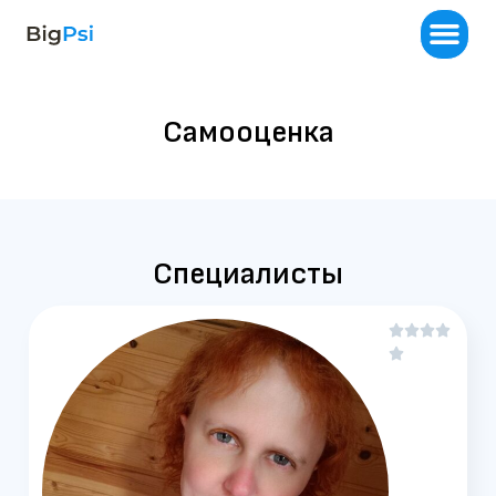
Самооценка
Специалисты




