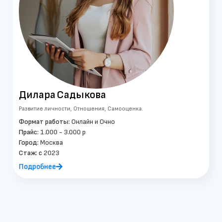
Дилара
Садыкова
Развитие личности, Отношения, Самооценка.
Формат работы:
Онлайн и Очно
Прайс:
1.000 - 3.000 р
Город:
Москва
Стаж: c
2023
Подробнее