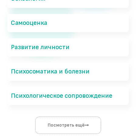
Самооценка
Развитие личности
Психосоматика и болезни
Психологическое сопровождение
Посмотреть ещё