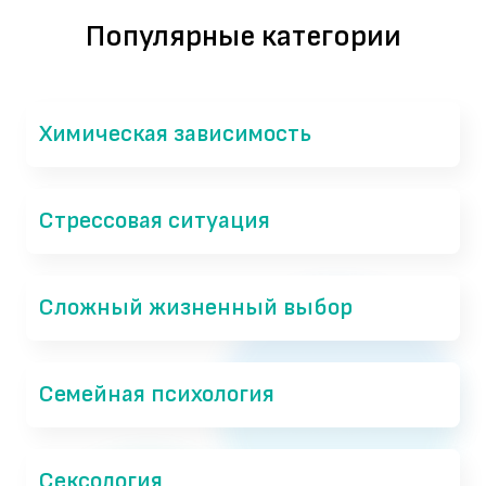
Популярные категории
Химическая зависимость
Стрессовая ситуация
Сложный жизненный выбор
Семейная психология
Сексология