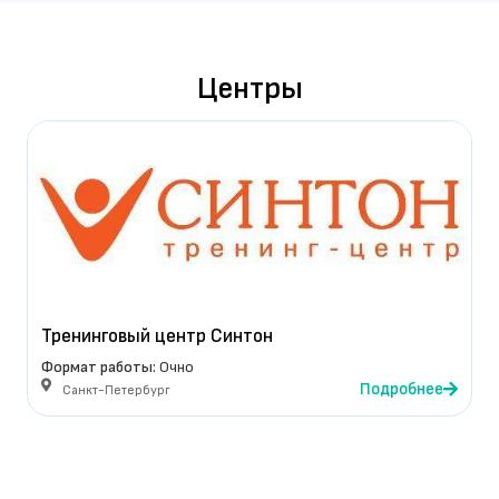
Центры
Тренинговый центр Синтон
Формат работы:
Очно
Подробнее
Санкт-Петербург